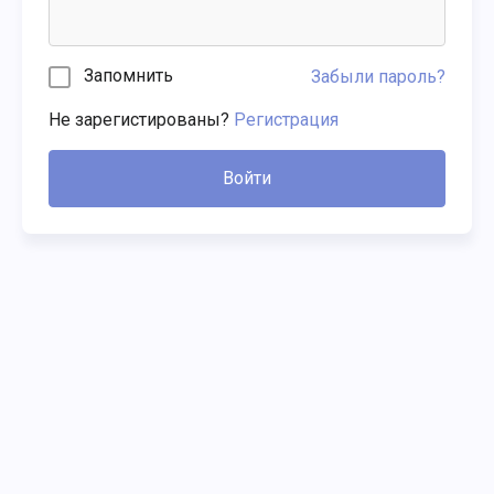
Запомнить
Забыли пароль?
Не зарегистированы?
Регистрация