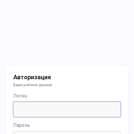
Авторизация
Ваши учетные данные
Логин
Пароль